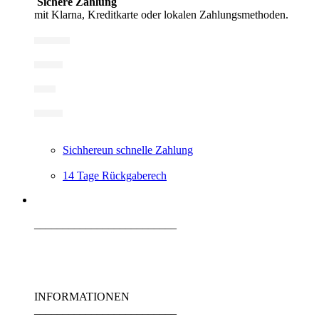
Sichere Zahlung
mit Klarna, Kreditkarte oder lokalen Zahlungsmethoden.
Sichhereun schnelle Zahlung
14 Tage Rückgaberech
_________________________
INFORMATIONEN
_________________________