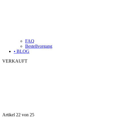
FAQ
Bestellvorgang
• BLOG
VERKAUFT
Artikel 22 von 25