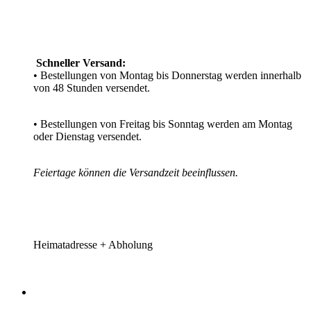
Schneller Versand:
• Bestellungen von Montag bis Donnerstag werden innerhalb
von 48 Stunden versendet.
• Bestellungen von Freitag bis Sonntag werden am Montag
oder Dienstag versendet.
Feiertage können die Versandzeit beeinflussen.
Heimatadresse + Abholung​