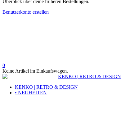
Überblick über deine früheren Bestellungen.
Benutzerkonto erstellen
0
Keine Artikel im Einkaufswagen.
KENKO | RETRO & DESIGN
• NEUHEITEN