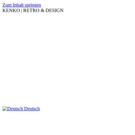
Zum Inhalt springen
KENKO | RETRO & DESIGN
Deutsch