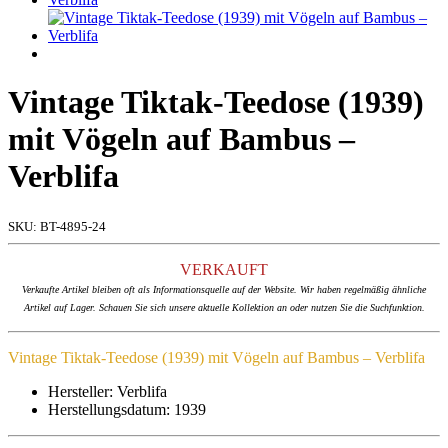
Vintage Tiktak-Teedose (1939)
mit Vögeln auf Bambus –
Verblifa
SKU:
BT-4895-24
VERKAUFT
Verkaufte Artikel bleiben oft als Informationsquelle auf der Website. Wir haben regelmäßig ähnliche
Artikel auf Lager. Schauen Sie sich unsere aktuelle Kollektion an oder nutzen Sie die Suchfunktion.
Vintage Tiktak-Teedose (1939) mit Vögeln auf Bambus – Verblifa
Hersteller: Verblifa
Herstellungsdatum: 1939