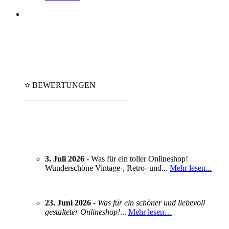
_________________________
⭐ BEWERTUNGEN
_________________________
3. Juli 2026 -
Was für ein toller Onlineshop!
Wunderschöne Vintage-, Retro- und...
Mehr lesen...
23. Juni 2026 -
Was für ein schöner und liebevoll
gestalteter Onlineshop!
...
Mehr lesen…