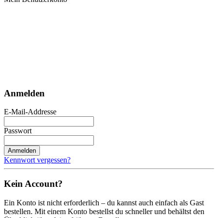
Anmelden
E-Mail-Addresse
Passwort
Anmelden
Kennwort vergessen?
Kein Account?
Ein Konto ist nicht erforderlich – du kannst auch einfach als Gast
bestellen. Mit einem Konto bestellst du schneller und behältst den