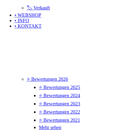
🏷️ Verkauft
• WEBSHOP
• INFO
• KONTAKT
⭐ Bewertungen 2026
⭐ Bewertungen 2025
⭐ Bewertungen 2024
⭐ Bewertungen 2023
⭐ Bewertungen 2022
⭐ Bewertungen 2021
Mehr sehen