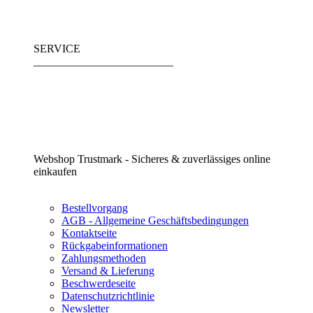
SERVICE
_________________________
Webshop Trustmark - Sicheres & zuverlässiges online
einkaufen
Bestellvorgang
AGB - Allgemeine Geschäftsbedingungen
Kontaktseite
Rückgabeinformationen
Zahlungsmethoden
Versand & Lieferung
Beschwerdeseite
Datenschutzrichtlinie
Newsletter