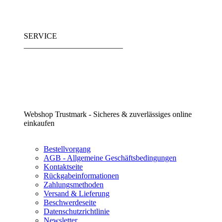
SERVICE
_________________________
Webshop Trustmark - Sicheres & zuverlässiges online
einkaufen
Bestellvorgang
AGB - Allgemeine Geschäftsbedingungen
Kontaktseite
Rückgabeinformationen
Zahlungsmethoden
Versand & Lieferung
Beschwerdeseite
Datenschutzrichtlinie
Newsletter