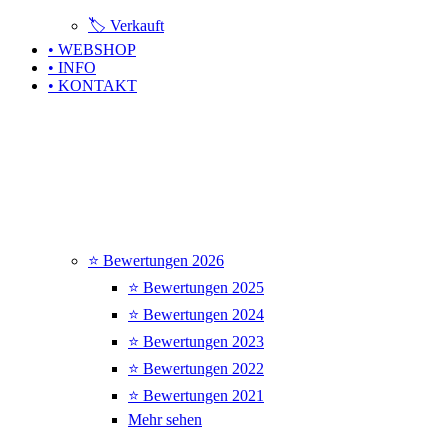
🏷️ Verkauft
• WEBSHOP
• INFO
• KONTAKT
⭐ Bewertungen 2026
⭐ Bewertungen 2025
⭐ Bewertungen 2024
⭐ Bewertungen 2023
⭐ Bewertungen 2022
⭐ Bewertungen 2021
Mehr sehen