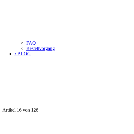
FAQ
Bestellvorgang
• BLOG
Artikel 16 von 126