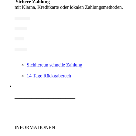
Sichere Zahlung
mit Klarna, Kreditkarte oder lokalen Zahlungsmethoden.
Sichhereun schnelle Zahlung
14 Tage Rückgaberech
_________________________
INFORMATIONEN
_________________________