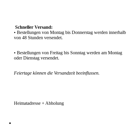
Schneller Versand:
• Bestellungen von Montag bis Donnerstag werden innerhalb
von 48 Stunden versendet.
• Bestellungen von Freitag bis Sonntag werden am Montag
oder Dienstag versendet.
Feiertage können die Versandzeit beeinflussen.
Heimatadresse + Abholung​