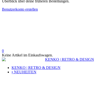
Überblick über deine früheren Bestellungen.
Benutzerkonto erstellen
0
Keine Artikel im Einkaufswagen.
KENKO | RETRO & DESIGN
• NEUHEITEN