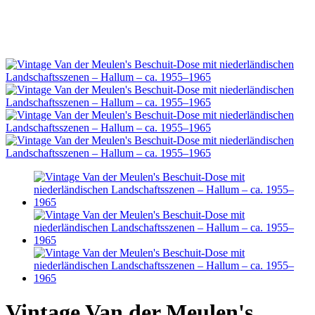
Vintage Van der Meulen's