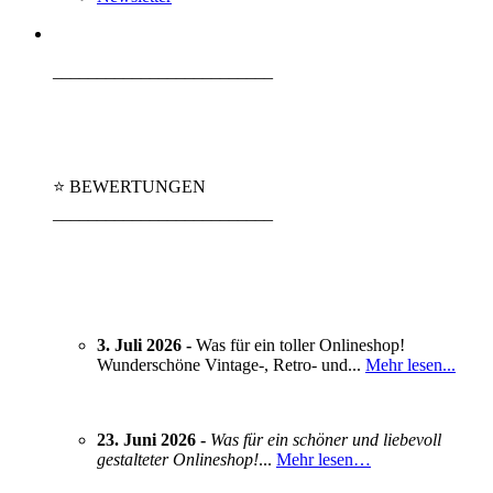
_________________________
⭐ BEWERTUNGEN
_________________________
3. Juli 2026 -
Was für ein toller Onlineshop!
Wunderschöne Vintage-, Retro- und...
Mehr lesen...
23. Juni 2026 -
Was für ein schöner und liebevoll
gestalteter Onlineshop!
...
Mehr lesen…