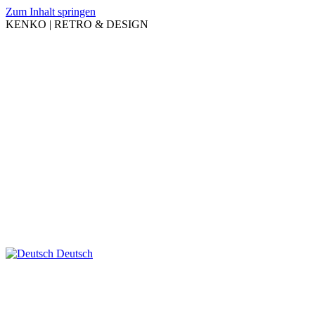
Zum Inhalt springen
KENKO | RETRO & DESIGN
Deutsch