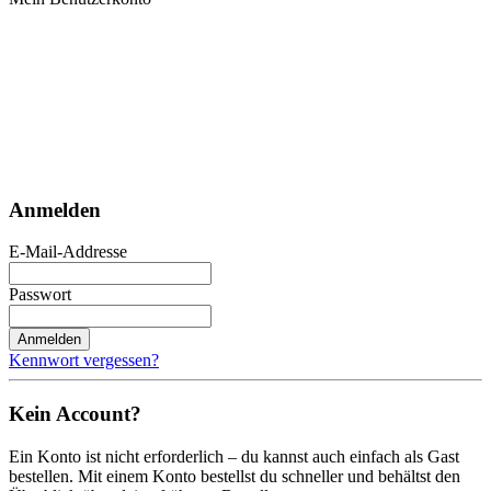
Anmelden
E-Mail-Addresse
Passwort
Anmelden
Kennwort vergessen?
Kein Account?
Ein Konto ist nicht erforderlich – du kannst auch einfach als Gast
bestellen. Mit einem Konto bestellst du schneller und behältst den