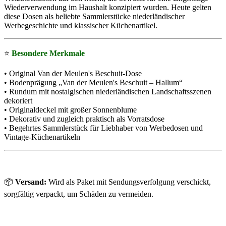
Wiederverwendung im Haushalt konzipiert wurden. Heute gelten
diese Dosen als beliebte Sammlerstücke niederländischer
Werbegeschichte und klassischer Küchenartikel.
⭐
Besondere Merkmale
• Original Van der Meulen's Beschuit-Dose
• Bodenprägung „Van der Meulen's Beschuit – Hallum“
• Rundum mit nostalgischen niederländischen Landschaftsszenen
dekoriert
• Originaldeckel mit großer Sonnenblume
• Dekorativ und zugleich praktisch als Vorratsdose
• Begehrtes Sammlerstück für Liebhaber von Werbedosen und
Vintage-Küchenartikeln
📦
Versand:
Wird als Paket mit Sendungsverfolgung verschickt,
sorgfältig verpackt, um Schäden zu vermeiden.